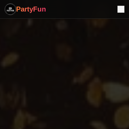
PartyFun