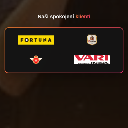
Naši spokojení
klienti